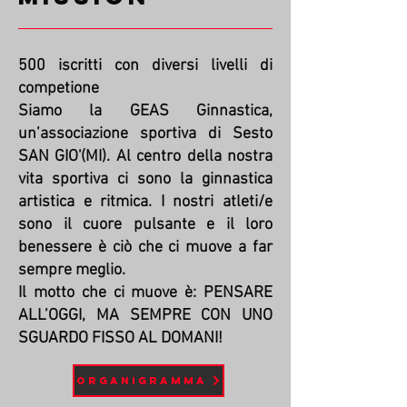
500 iscritti con diversi livelli di
competione
Siamo la GEAS Ginnastica,
un’associazione sportiva di Sesto
SAN GIO'(MI). Al centro della nostra
vita sportiva ci sono la ginnastica
artistica e ritmica. I nostri atleti/e
sono il cuore pulsante e il loro
benessere è ciò che ci muove a far
sempre meglio.
Il motto che ci muove è: PENSARE
ALL’OGGI, MA SEMPRE CON UNO
SGUARDO FISSO AL DOMANI!
Organigramma