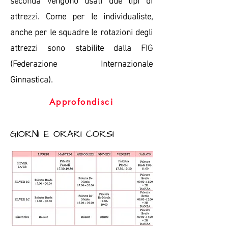
attrezzi. Come per le individualiste,
anche per le squadre le rotazioni degli
attrezzi sono stabilite dalla FIG
(Federazione Internazionale
Ginnastica).
Approfondisci
GIORNI E ORARI CORSI