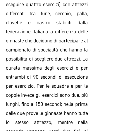
eseguire quattro esercizi) con attrezzi
differenti tra fune, cerchio, palla,
clavette e nastro stabiliti dalla
federazione italiana a differenza delle
ginnaste che decidono di partecipare al
campionato di specialità che hanno la
possibilità di scegliere due attrezzi. La
durata massima degli esercizi è per
entrambi di 90 secondi di esecuzione
per esercizio. Per le squadre e per le
coppie invece gli esercizi sono due, più
lunghi, fino a 150 secondi; nella prima
delle due prove le ginnaste hanno tutte
lo stesso attrezzo, mentre nella
seconda vengono usati due tipi di