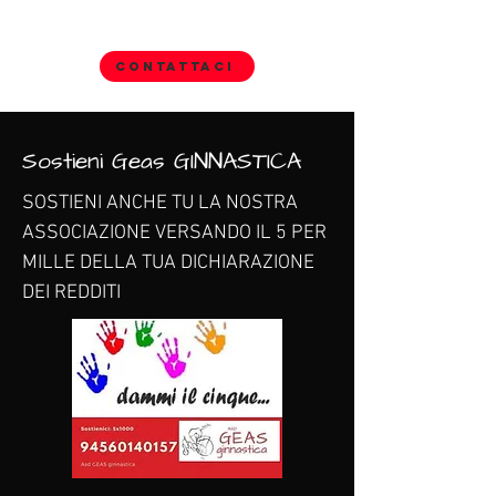
Contattaci
Sostieni Geas GINNASTICA
SOSTIENI ANCHE TU LA NOSTRA
ASSOCIAZIONE VERSANDO IL 5 PER
MILLE DELLA TUA DICHIARAZIONE
DEI REDDITI