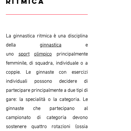
Ritmica
La ginnastica ritmica è una disciplina
della
ginnastica
e
uno
sport
olimpico
principalmente
femminile, di squadra, individuale o a
coppie. Le ginnaste con esercizi
individuali possono decidere di
partecipare principalmente a due tipi di
gare: la specialità o la categoria. Le
ginnaste che partecipano al
campionato di categoria devono
sostenere quattro rotazioni (ossia